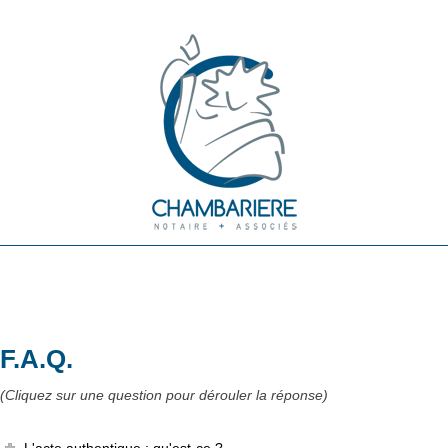
F.A.Q.
(Cliquez sur une question pour dérouler la réponse)