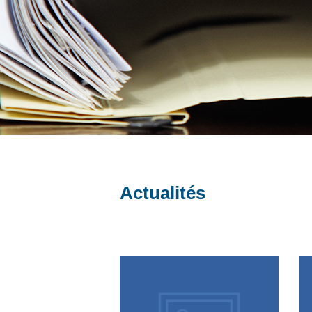
Actualités