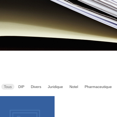
Tous
DIP
Divers
Juridique
Notel
Pharmaceutique