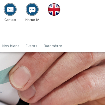
Contact
Nestor IA
Nos biens
Events
Baromètre