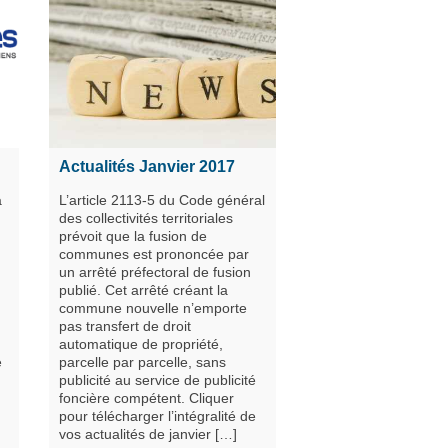
Actualités Janvier 2017
a
L’article 2113-5 du Code général
des collectivités territoriales
prévoit que la fusion de
communes est prononcée par
un arrêté préfectoral de fusion
publié. Cet arrêté créant la
commune nouvelle n’emporte
pas transfert de droit
automatique de propriété,
e
parcelle par parcelle, sans
publicité au service de publicité
foncière compétent. Cliquer
pour télécharger l’intégralité de
vos actualités de janvier […]