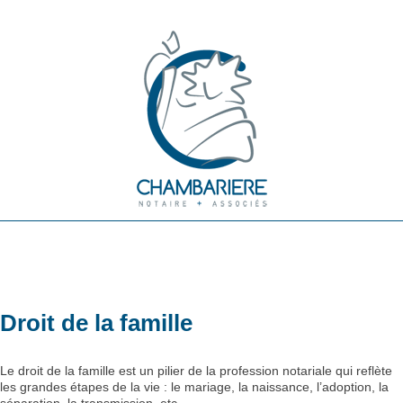
Droit de la famille
Le droit de la famille est un pilier de la profession notariale qui reflète
les grandes étapes de la vie : le mariage, la naissance, l’adoption, la